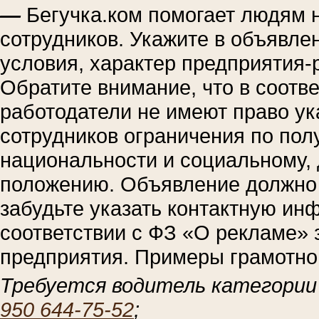
—
Бегучка.ком помогает людям 
сотрудников. Укажите в объявле
условия, характер предприятия
Обратите внимание, что в соотве
работодатели не имеют право ук
сотрудников ограничения по полу,
национальности и социальному,
положению. Объявление должно 
забудьте указать контактную ин
соответствии с ФЗ «О рекламе»
предприятия. Примеры грамотно
Требуется водитель категории
950 644-75-52
;