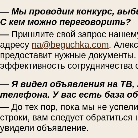
— Мы проводим конкурс, выб
С кем можно переговорить?
—
Пришлите свой запрос нашем
адресу
na@beguchka.com
. Алек
предоставит нужные документы. 
эффективность сотрудничества 
— Я видел объявления на ТВ, 
телефона. У вас есть база о
—
До тех пор, пока мы не успел
строки, вам следует обратиться 
увидели объявление.