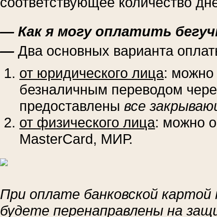
соответствующее количество дне
— Как я могу оплатить бегуч
—
Два основных варианта оплат
от юридического лица
: можно
безналичным переводом через
предоставлены
все закрываю
от физического лица
: можно о
MasterCard, МИР.
При оплате банковской картой 
будете перенаправлены на за