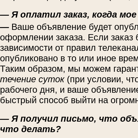
— Я оплатил заказ, когда мо
—
Ваше объявление будет опубл
оформлении заказа. Если заказ 
зависимости от правил телекана
опубликовано в то или иное вре
Таким образом, мы можем гаран
течение суток
(при условии, чт
рабочего дня, и ваше объявлен
быстрый способ выйти на огром
— Я получил письмо, что об
что делать?