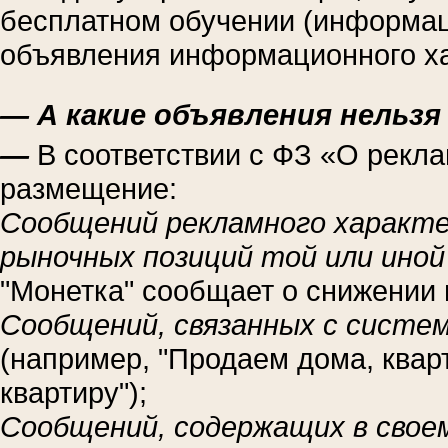
бесплатном обучении (информац
объявления информационного ха
— А какие объявления нельз
—
В соответствии с ФЗ «О рекла
размещение:
Сообщений рекламного характе
рыночных позиций той или иной
"Монетка" сообщает о снижении 
Сообщений, связанных с систе
(например, "Продаем дома, квар
квартиру");
Сообщений, содержащих в свое