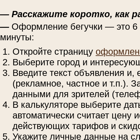
— Расскажите коротко, как 
—
Оформление бегучки — это 6 
минуты:
Откройте страницу
оформлен
Выберите город и интересую
Введите текст объявления и, 
(рекламное, частное и т.п.).
данными для зрителей (теле
В калькуляторе выберите дат
автоматически считает цену и
действующих тарифов и скидо
Укажите личные данные на с