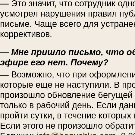
—
Это значит, что сотрудник од
усмотрел нарушения правил пуб
письме. Чаще всего для устране
коррективов.
— Мне пришло письмо, что о
эфире его нет. Почему?
—
Возможно, что при оформлени
которые еще не наступили. В пр
произошло обновление бегущей 
только в рабочий день. Если да
пройти сутки, в течение которы
Если этого не произошло обрати