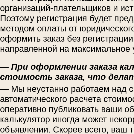
организаций-плательщиков и ист
Поэтому регистрация будет пре
методом оплаты от юридического
оформить заказ без регистрации
направленной на максимальное 
— При оформлении заказа ка
стоимость заказа, что дела
—
Мы неустанно работаем над 
автоматического расчета стоимос
оперативно публиковать ваши об
калькулятор иногда может некор
объявлении. Скорее всего, ваш 