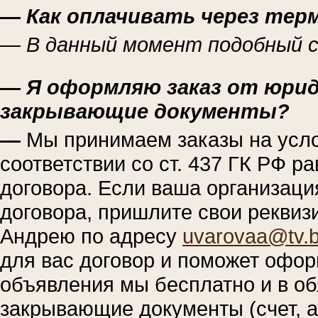
— Как оплачивать через тер
— В данный момент подобный с
— Я оформляю заказ от юриди
закрывающие документы?
—
Мы принимаем заказы на усл
соответствии со ст. 437 ГК РФ 
договора. Если ваша организаци
договора, пришлите свои реквиз
Андрею по адресу
uvarovaa@tv.
для вас договор и поможет офор
объявления мы бесплатно и в о
закрывающие документы (счет, а