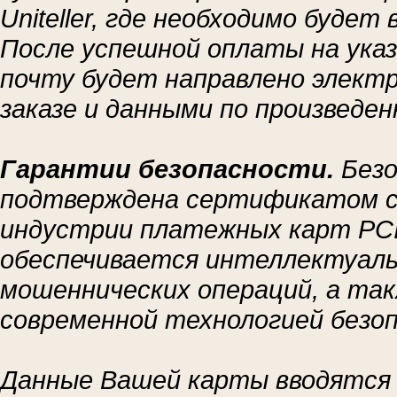
Uniteller, где необходимо будет
После успешной оплаты на ука
почту будет направлено элект
заказе и данными по произведен
Гарантии безопасности.
Безо
подтверждена сертификатом с
индустрии платежных карт PCI
обеспечивается интеллектуал
мошеннических операций, а та
современной технологией безо
Данные Вашей карты вводятся 