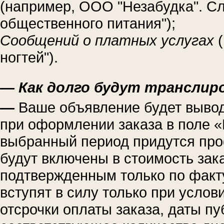
(например, ООО "Незабудка". Сл
общественного питания");
Сообщений о платных услугах
(
ногтей").
— Как долго будут транслир
—
Ваше объявление будет вывод
при оформлении заказа в поле «
выбранный период придутся про
будут включены в стоимость зака
подтвержденным только по факт
вступят в силу только при услов
отсрочки оплаты заказа, даты п