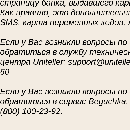
страницу банка, выдавшего кар
Как правило, это дополнительн
SMS, карта переменных кодов, 
Если у Вас возникли вопросы п
обратиться в службу техничес
центра Uniteller: support@unitel
60
Если у Вас возникли вопросы п
обратиться в сервис Beguchka: 
(800) 100-23-92.