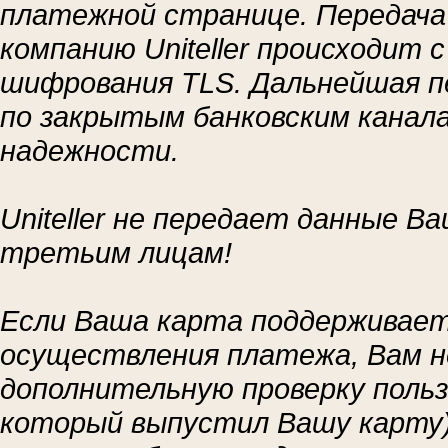
платежной странице. Передача
компанию Uniteller происходит
шифрования TLS. Дальнейшая 
по закрытым банковским канал
надежности.
Uniteller не передает данные В
третьим лицам!
Если Ваша карта поддерживает
осуществления платежа, Вам н
дополнительную проверку польз
который выпустил Вашу карту)