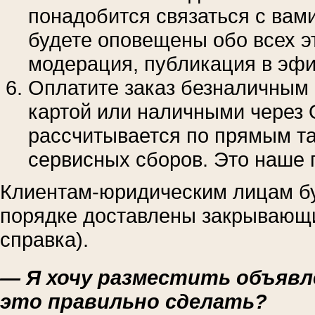
понадобится связаться с вами
будете оповещены обо всех э
модерация, публикация в эфи
Оплатите заказ безналичным 
картой или наличными через 
рассчитывается по прямым та
сервисных сборов. Это наше 
Клиентам-юридическим лицам бу
порядке доставлены закрывающие
справка).
— Я хочу разместить объявле
это правильно сделать?