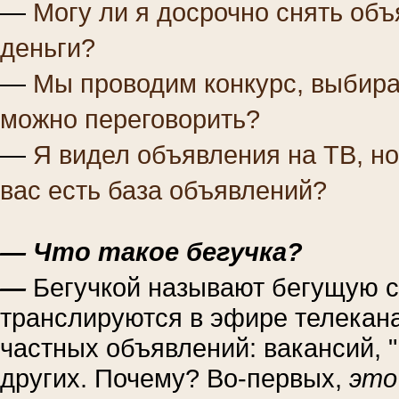
—
Могу ли я досрочно снять объ
деньги?
—
Мы проводим конкурс, выбира
можно переговорить?
—
Я видел объявления на ТВ, но
вас есть база объявлений?
— Что такое бегучка?
—
Бегучкой называют бегущую с
транслируются в эфире телекан
частных объявлений: вакансий, 
других. Почему? Во-первых,
это