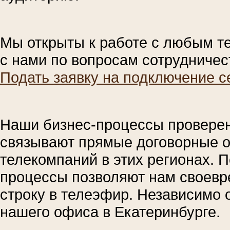
Мы открыты к работе с любым т
с нами по вопросам сотрудничес
Подать заявку на подключение с
Наши бизнес-процессы проверены
связывают прямые договорные о
телекомпаний в этих регионах. 
процессы позволяют нам своевр
строку в телеэфир. Независимо о
нашего офиса в Екатеринбурге.